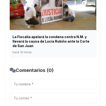
La Fiscalía apelará la condena contra N.M. y
llevará la causa de Lucía Rubiño ante la Corte
de San Juan
hace 10 horas
Comentarios (0)