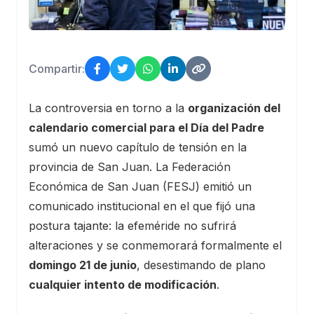
Compartir:
La controversia en torno a la
organización del
calendario comercial para el Día del Padre
sumó un nuevo capítulo de tensión en la
provincia de San Juan. La Federación
Económica de San Juan (FESJ) emitió un
comunicado institucional en el que fijó una
postura tajante: la efeméride no sufrirá
alteraciones y se conmemorará formalmente el
domingo 21 de junio
, desestimando de plano
cualquier intento de modificación
.