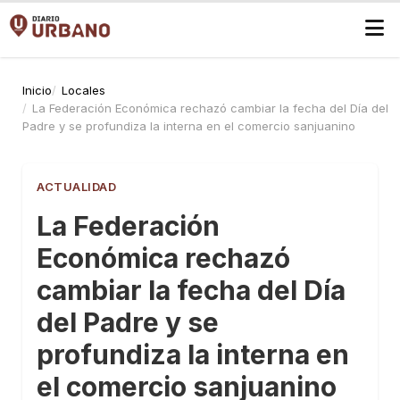
Inicio
Locales
La Federación Económica rechazó cambiar la fecha del Día del
Padre y se profundiza la interna en el comercio sanjuanino
ACTUALIDAD
La Federación
Económica rechazó
cambiar la fecha del Día
del Padre y se
profundiza la interna en
el comercio sanjuanino