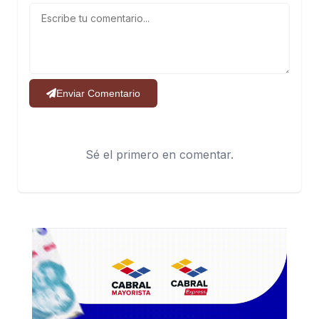
Enviar Comentario
Sé el primero en comentar.