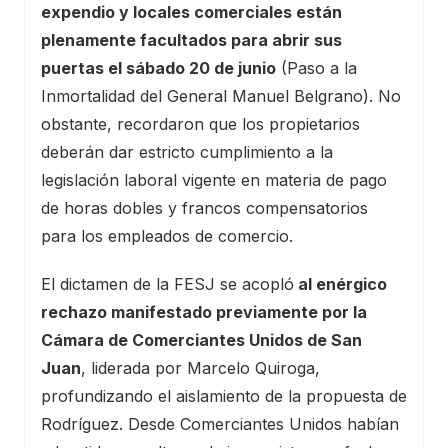
expendio y locales comerciales están
plenamente facultados para abrir sus
puertas el sábado 20 de junio
(Paso a la
Inmortalidad del General Manuel Belgrano). No
obstante, recordaron que los propietarios
deberán dar estricto cumplimiento a la
legislación laboral vigente en materia de pago
de horas dobles y francos compensatorios
para los empleados de comercio.
El dictamen de la FESJ se acopló
al enérgico
rechazo manifestado previamente por la
Cámara de Comerciantes Unidos de San
Juan
, liderada por Marcelo Quiroga,
profundizando el aislamiento de la propuesta de
Rodríguez. Desde Comerciantes Unidos habían