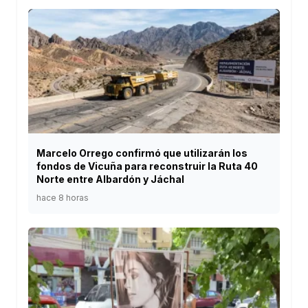
Marcelo Orrego confirmó que utilizarán los
fondos de Vicuña para reconstruir la Ruta 40
Norte entre Albardón y Jáchal
hace 8 horas