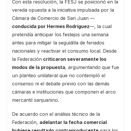
Con esta resolución, la FESJ se posicionó en la
vereda opuesta a la iniciativa impulsada por la
Cámara de Comercio de San Juan —
conducida por Hermes Rodríguez
—, la cual
pretendía anticipar los festejos una semana
antes para mitigar la seguidilla de feriados
nacionales y reactivar el consumo local. Desde
la Federación
criticaron severamente los
modos de la propuesta
, argumentando que fue
un planteo unilateral que no contempló el
consenso ni el debate previo con las demás
cámaras e instituciones que componen el arco
mercantil sanjuanino.
De acuerdo con el análisis técnico de la
Federación,
adelantar la fecha comercial
hubiese resultado contraproducente
para los