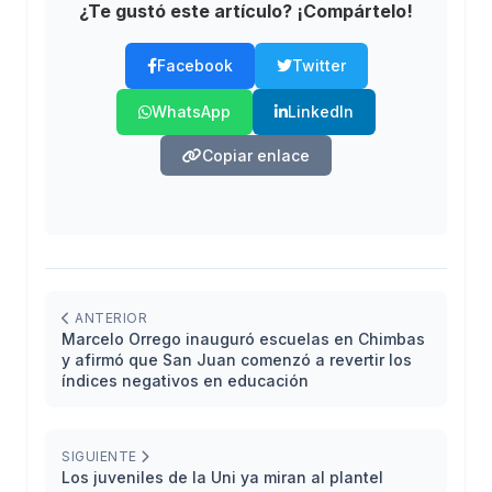
¿Te gustó este artículo? ¡Compártelo!
Facebook
Twitter
WhatsApp
LinkedIn
Copiar enlace
ANTERIOR
Marcelo Orrego inauguró escuelas en Chimbas
y afirmó que San Juan comenzó a revertir los
índices negativos en educación
SIGUIENTE
Los juveniles de la Uni ya miran al plantel