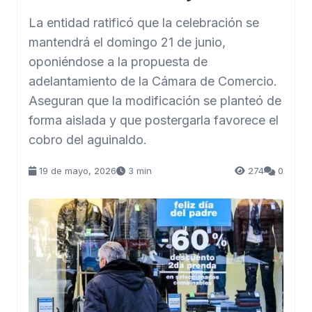
La entidad ratificó que la celebración se
mantendrá el domingo 21 de junio,
oponiéndose a la propuesta de
adelantamiento de la Cámara de Comercio.
Aseguran que la modificación se planteó de
forma aislada y que postergarla favorece el
cobro del aguinaldo.
19 de mayo, 2026
3 min
274
0