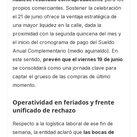
propios comerciantes. Sostener la celebración
el 21 de junio ofrece la ventaja estratégica de
una mayor liquidez en la calle, dada la
proximidad con la segunda quincena del mes y
el inicio del cronograma de pago del Sueldo
Anual Complementario (medio aguinaldo). En
este sentido,
prevén que el viernes 19 de junio
se consolidará como una jornada clave para
captar el grueso de las compras de último
momento.
Operatividad en feriados y frente
unificado de rechazo
Respecto a la logística laboral de ese fin de
semana, la entidad aclaró que
las bocas de