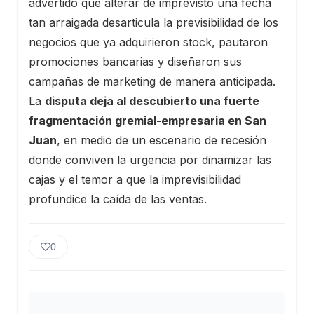
advertido que alterar de imprevisto una fecha
tan arraigada desarticula la previsibilidad de los
negocios que ya adquirieron stock, pautaron
promociones bancarias y diseñaron sus
campañas de marketing de manera anticipada.
La
disputa deja al descubierto una fuerte
fragmentación gremial-empresaria en San
Juan
, en medio de un escenario de recesión
donde conviven la urgencia por dinamizar las
cajas y el temor a que la imprevisibilidad
profundice la caída de las ventas.
0