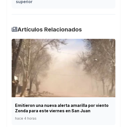
superior
Artículos Relacionados
Emitieron una nueva alerta amarilla por viento
Zonda para este viernes en San Juan
hace 4 horas