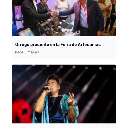
Orrego presente en la Feria de Artesanías
hace 3 meses