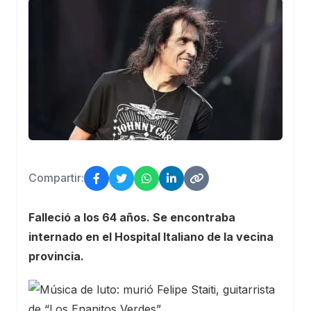
Compartir:
Falleció a los 64 años. Se encontraba
internado en el Hospital Italiano de la vecina
provincia.