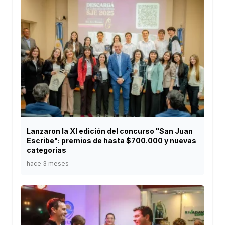
Lanzaron la XI edición del concurso "San Juan
Escribe": premios de hasta $700.000 y nuevas
categorías
hace 3 meses