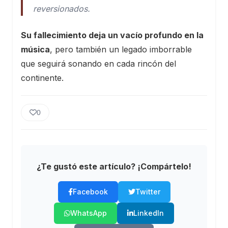
reversionados.
Su fallecimiento deja un vacío profundo en la
música
, pero también un legado imborrable
que seguirá sonando en cada rincón del
continente.
0
¿Te gustó este artículo? ¡Compártelo!
Facebook
Twitter
WhatsApp
LinkedIn