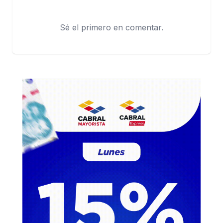
Sé el primero en comentar.