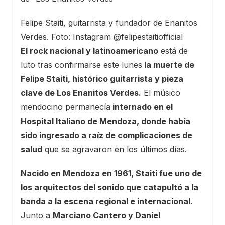
Felipe Staiti, guitarrista y fundador de Enanitos
Verdes. Foto: Instagram @felipestaitiofficial
El rock nacional y latinoamericano
está de
luto tras confirmarse este lunes
la muerte de
Felipe Staiti, histórico guitarrista y pieza
clave de Los Enanitos Verdes.
El músico
mendocino permanecía
internado en el
Hospital Italiano de Mendoza, donde había
sido ingresado a raíz de complicaciones de
salud
que se agravaron en los últimos días.
Nacido en Mendoza en 1961, Staiti fue uno de
los arquitectos del sonido que catapultó a la
banda a la escena regional e internacional
.
Junto a
Marciano Cantero y Daniel