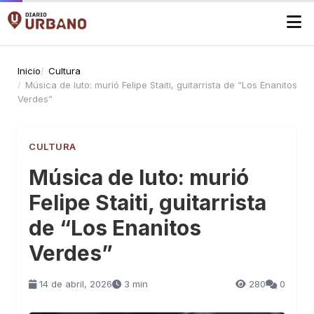
Inicio
Cultura
Música de luto: murió Felipe Staiti, guitarrista de “Los Enanitos
Verdes”
CULTURA
Música de luto: murió
Felipe Staiti, guitarrista
de “Los Enanitos
Verdes”
14 de abril, 2026
3 min
280
0