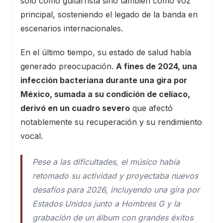
solo como guitarrista sino también como voz
principal, sosteniendo el legado de la banda en
escenarios internacionales.
En el último tiempo, su estado de salud había
generado preocupación.
A fines de 2024, una
infección bacteriana durante una gira por
México, sumada a su condición de celíaco,
derivó en un cuadro severo
que afectó
notablemente su recuperación y su rendimiento
vocal.
Pese a las dificultades, el músico había
retomado su actividad y proyectaba nuevos
desafíos para 2026, incluyendo una gira por
Estados Unidos junto a Hombres G y la
grabación de un álbum con grandes éxitos