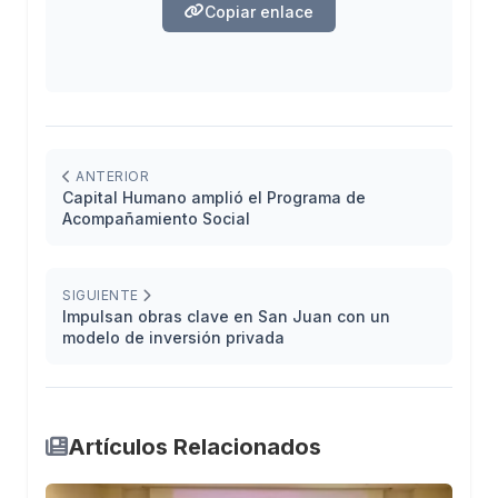
Copiar enlace
ANTERIOR
Capital Humano amplió el Programa de
Acompañamiento Social
SIGUIENTE
Impulsan obras clave en San Juan con un
modelo de inversión privada
Artículos Relacionados