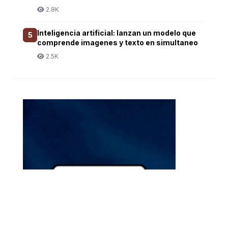
2.8K
Inteligencia artificial: lanzan un modelo que
5
comprende imagenes y texto en simultaneo
2.5K