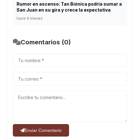
Rumor en ascenso: Tan Biónica podría sumar a
San Juan en su gira y crece la expectativa
hace 4 meses
Comentarios (0)
Enviar Comentario