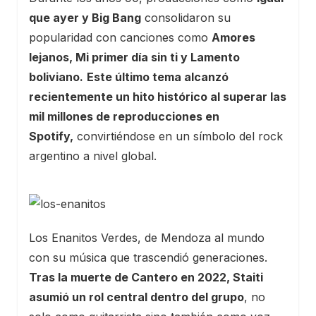
que ayer y Big Bang
consolidaron su
popularidad con canciones como
Amores
lejanos, Mi primer día sin ti y Lamento
boliviano.
Este último tema alcanzó
recientemente un hito histórico al superar las
mil millones de reproducciones en
Spotify,
convirtiéndose en un símbolo del rock
argentino a nivel global.
Los Enanitos Verdes, de Mendoza al mundo
con su música que trascendió generaciones.
Tras la muerte de Cantero en 2022, Staiti
asumió un rol central dentro del grupo
, no