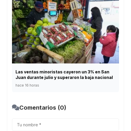
Las ventas minoristas cayeron un 3% en San
Juan durante julio y superaron la baja nacional
hace 16 horas
Comentarios (0)