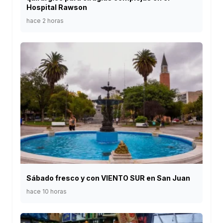
Hospital Rawson
hace 2 horas
Sábado fresco y con VIENTO SUR en San Juan
hace 10 horas