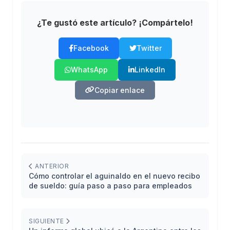
¿Te gustó este artículo? ¡Compártelo!
Facebook
Twitter
WhatsApp
LinkedIn
Copiar enlace
ANTERIOR
Cómo controlar el aguinaldo en el nuevo recibo
de sueldo: guía paso a paso para empleados
SIGUIENTE