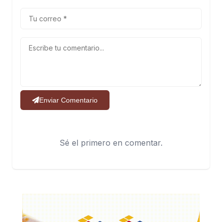
Enviar Comentario
Sé el primero en comentar.