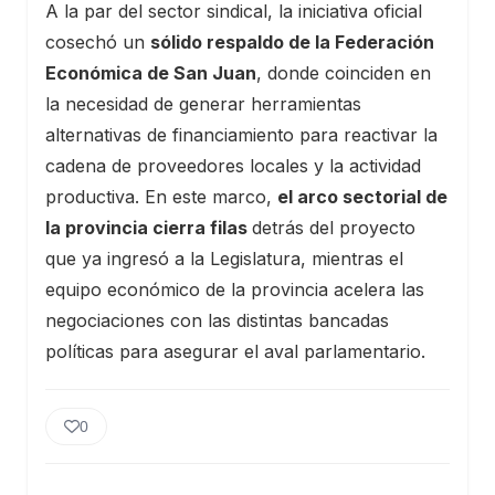
A la par del sector sindical, la iniciativa oficial
cosechó un
sólido respaldo de la Federación
Económica de San Juan
, donde coinciden en
la necesidad de generar herramientas
alternativas de financiamiento para reactivar la
cadena de proveedores locales y la actividad
productiva. En este marco,
el arco sectorial de
la provincia cierra filas
detrás del proyecto
que ya ingresó a la Legislatura, mientras el
equipo económico de la provincia acelera las
negociaciones con las distintas bancadas
políticas para asegurar el aval parlamentario.
0