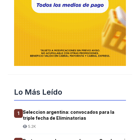
Lo Más Leído
Seleccion argentina: convocados para la
1
triple fecha de Eliminatorias
5.2K