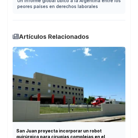
Un informe global ubicó a la Argentina entre los
peores países en derechos laborales
Artículos Relacionados
San Juan proyecta incorporar un robot
quirúrgico para cirugías complejas en el