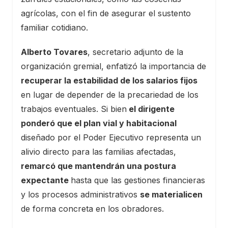
agrícolas, con el fin de asegurar el sustento
familiar cotidiano.
Alberto Tovares
, secretario adjunto de la
organización gremial, enfatizó la importancia de
recuperar la estabilidad de los salarios fijos
en lugar de depender de la precariedad de los
trabajos eventuales. Si bien
el dirigente
ponderó que el plan vial y habitacional
diseñado por el Poder Ejecutivo representa un
alivio directo para las familias afectadas,
remarcó que mantendrán una postura
expectante
hasta que las gestiones financieras
y los procesos administrativos
se materialicen
de forma concreta en los obradores.