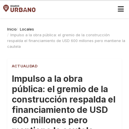
Inicio
Locales
Impulso a la obra pública: el gremio de la construcción
respalda el financiamiento de USD 600 millones pero mantiene la
cautela
ACTUALIDAD
Impulso a la obra
pública: el gremio de la
construcción respalda el
financiamiento de USD
600 millones pero