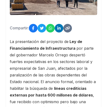
Compartir:
La presentación del proyecto de
Ley de
Financiamiento de Infraestructura
por parte
del gobernador Marcelo Orrego despertó
fuertes expectativas en los sectores laboral y
empresarial de San Juan, afectados por la
paralización de las obras dependientes del
Estado nacional. El anuncio formal, orientado a
habilitar la búsqueda de
líneas crediticias
externas por hasta 600 millones de dólares
,
fue recibido con optimismo pero bajo una