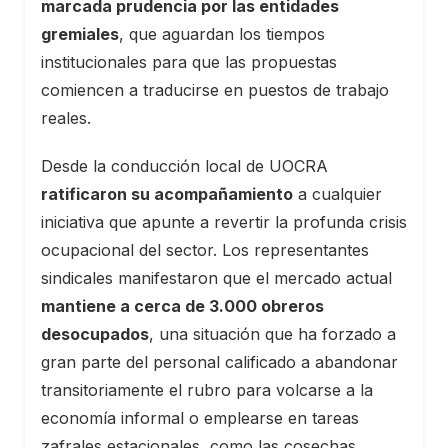
marcada prudencia por las entidades
gremiales
, que aguardan los tiempos
institucionales para que las propuestas
comiencen a traducirse en puestos de trabajo
reales.
Desde la conducción local de UOCRA
ratificaron su acompañamiento
a cualquier
iniciativa que apunte a revertir la profunda crisis
ocupacional del sector. Los representantes
sindicales manifestaron que el mercado actual
mantiene a cerca de 3.000 obreros
desocupados
, una situación que ha forzado a
gran parte del personal calificado a abandonar
transitoriamente el rubro para volcarse a la
economía informal o emplearse en tareas
zafrales estacionales, como las cosechas