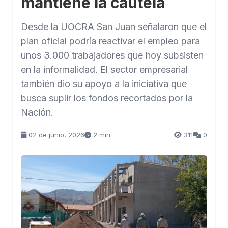
mantiene la cautela
Desde la UOCRA San Juan señalaron que el
plan oficial podría reactivar el empleo para
unos 3.000 trabajadores que hoy subsisten
en la informalidad. El sector empresarial
también dio su apoyo a la iniciativa que
busca suplir los fondos recortados por la
Nación.
02 de junio, 2026
2 min
311
0