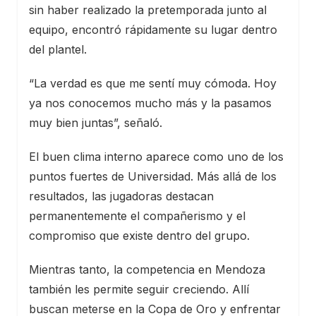
sin haber realizado la pretemporada junto al
equipo, encontró rápidamente su lugar dentro
del plantel.
“La verdad es que me sentí muy cómoda. Hoy
ya nos conocemos mucho más y la pasamos
muy bien juntas”, señaló.
El buen clima interno aparece como uno de los
puntos fuertes de Universidad. Más allá de los
resultados, las jugadoras destacan
permanentemente el compañerismo y el
compromiso que existe dentro del grupo.
Mientras tanto, la competencia en Mendoza
también les permite seguir creciendo. Allí
buscan meterse en la Copa de Oro y enfrentar