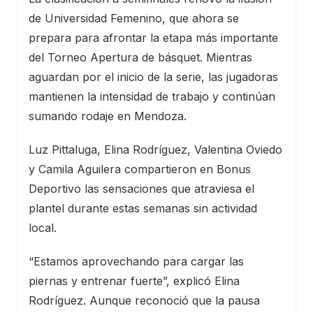
de Universidad Femenino, que ahora se
prepara para afrontar la etapa más importante
del Torneo Apertura de básquet. Mientras
aguardan por el inicio de la serie, las jugadoras
mantienen la intensidad de trabajo y continúan
sumando rodaje en Mendoza.
Luz Pittaluga, Elina Rodríguez, Valentina Oviedo
y Camila Aguilera compartieron en Bonus
Deportivo las sensaciones que atraviesa el
plantel durante estas semanas sin actividad
local.
“Estamos aprovechando para cargar las
piernas y entrenar fuerte”, explicó Elina
Rodríguez. Aunque reconoció que la pausa