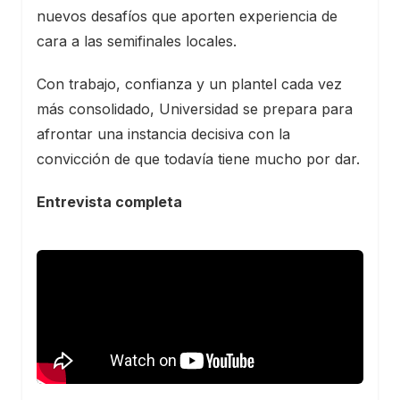
nuevos desafíos que aporten experiencia de
cara a las semifinales locales.
Con trabajo, confianza y un plantel cada vez
más consolidado, Universidad se prepara para
afrontar una instancia decisiva con la
convicción de que todavía tiene mucho por dar.
Entrevista completa