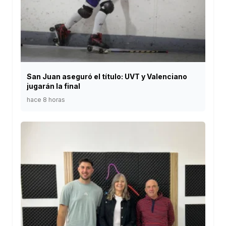
San Juan aseguró el título: UVT y Valenciano
jugarán la final
hace 8 horas