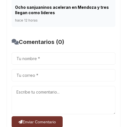
Ocho sanjuaninos aceleran en Mendoza y tres
llegan como líderes
hace 12 horas
Comentarios (0)
Enviar Comentario