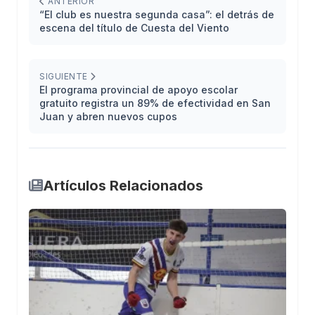
ANTERIOR
“El club es nuestra segunda casa”: el detrás de
escena del título de Cuesta del Viento
SIGUIENTE
El programa provincial de apoyo escolar
gratuito registra un 89% de efectividad en San
Juan y abren nuevos cupos
Artículos Relacionados