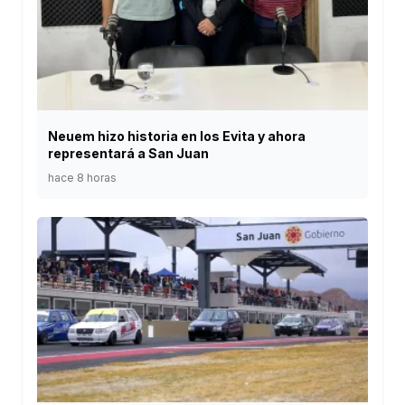
Neuem hizo historia en los Evita y ahora
representará a San Juan
hace 8 horas