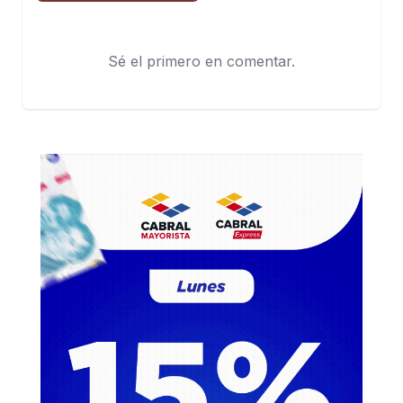
Sé el primero en comentar.