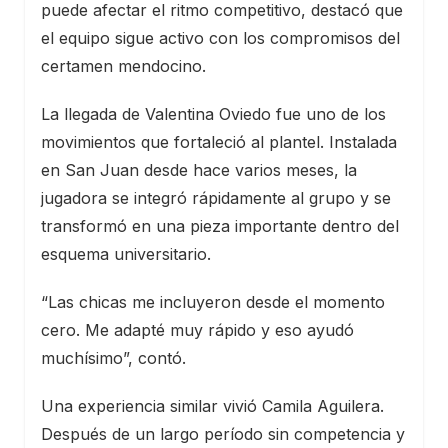
puede afectar el ritmo competitivo, destacó que
el equipo sigue activo con los compromisos del
certamen mendocino.
La llegada de Valentina Oviedo fue uno de los
movimientos que fortaleció al plantel. Instalada
en San Juan desde hace varios meses, la
jugadora se integró rápidamente al grupo y se
transformó en una pieza importante dentro del
esquema universitario.
“Las chicas me incluyeron desde el momento
cero. Me adapté muy rápido y eso ayudó
muchísimo”, contó.
Una experiencia similar vivió Camila Aguilera.
Después de un largo período sin competencia y